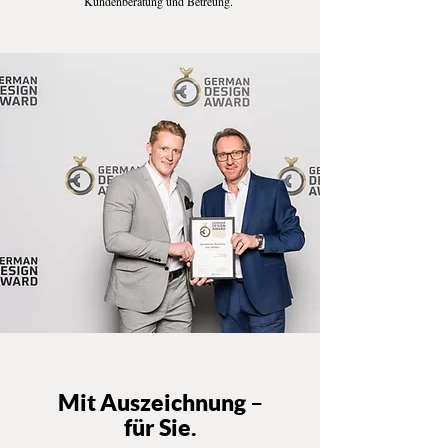
Kundenberatung und Betreung.
Mit Auszeichnung –
für Sie.