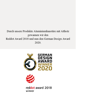
Durch unsere Produkte Aluminiumhaustüre mit Altholz
gewannen wir den
Reddot Award 2018 und nun den German Design Award
2020.